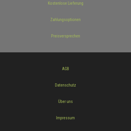
Kostenlose Lieferung
Zahlungsoptionen
Preisversprechen
AGB
Datenschutz
Über uns
Impressum