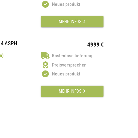
Neues produkt
MEHR INFOS
-4 ASPH.
4999 €
n)
Kostenlose lieferung
Preisversprechen
Neues produkt
MEHR INFOS