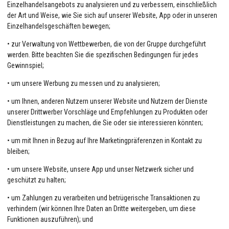
Einzelhandelsangebots zu analysieren und zu verbessern, einschließlich
der Art und Weise, wie Sie sich auf unserer Website, App oder in unseren
Einzelhandelsgeschäften bewegen;
• zur Verwaltung von Wettbewerben, die von der Gruppe durchgeführt
werden. Bitte beachten Sie die spezifischen Bedingungen für jedes
Gewinnspiel;
• um unsere Werbung zu messen und zu analysieren;
• um Ihnen, anderen Nutzern unserer Website und Nutzern der Dienste
unserer Drittwerber Vorschläge und Empfehlungen zu Produkten oder
Dienstleistungen zu machen, die Sie oder sie interessieren könnten;
• um mit Ihnen in Bezug auf Ihre Marketingpräferenzen in Kontakt zu
bleiben;
• um unsere Website, unsere App und unser Netzwerk sicher und
geschützt zu halten;
• um Zahlungen zu verarbeiten und betrügerische Transaktionen zu
verhindern (wir können Ihre Daten an Dritte weitergeben, um diese
Funktionen auszuführen); und