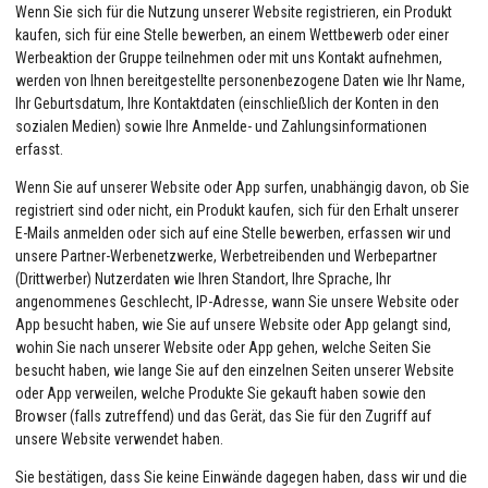
Wenn Sie sich für die Nutzung unserer Website registrieren, ein Produkt
kaufen, sich für eine Stelle bewerben, an einem Wettbewerb oder einer
Werbeaktion der Gruppe teilnehmen oder mit uns Kontakt aufnehmen,
werden von Ihnen bereitgestellte personenbezogene Daten wie Ihr Name,
Ihr Geburtsdatum, Ihre Kontaktdaten (einschließlich der Konten in den
sozialen Medien) sowie Ihre Anmelde- und Zahlungsinformationen
erfasst.
Wenn Sie auf unserer Website oder App surfen, unabhängig davon, ob Sie
registriert sind oder nicht, ein Produkt kaufen, sich für den Erhalt unserer
E-Mails anmelden oder sich auf eine Stelle bewerben, erfassen wir und
unsere Partner-Werbenetzwerke, Werbetreibenden und Werbepartner
(Drittwerber) Nutzerdaten wie Ihren Standort, Ihre Sprache, Ihr
angenommenes Geschlecht, IP-Adresse, wann Sie unsere Website oder
App besucht haben, wie Sie auf unsere Website oder App gelangt sind,
wohin Sie nach unserer Website oder App gehen, welche Seiten Sie
besucht haben, wie lange Sie auf den einzelnen Seiten unserer Website
oder App verweilen, welche Produkte Sie gekauft haben sowie den
Browser (falls zutreffend) und das Gerät, das Sie für den Zugriff auf
unsere Website verwendet haben.
Sie bestätigen, dass Sie keine Einwände dagegen haben, dass wir und die