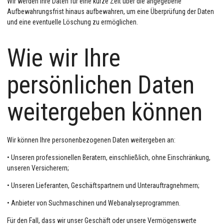
Wir werden Ihre Daten für eine kurze Zeit über die angegebene
Aufbewahrungsfrist hinaus aufbewahren, um eine Überprüfung der Daten
und eine eventuelle Löschung zu ermöglichen.
Wie wir Ihre
persönlichen Daten
weitergeben können
Wir können Ihre personenbezogenen Daten weitergeben an:
• Unseren professionellen Beratern, einschließlich, ohne Einschränkung,
unseren Versicherern;
• Unseren Lieferanten, Geschäftspartnern und Unterauftragnehmern;
• Anbieter von Suchmaschinen und Webanalyseprogrammen.
Für den Fall, dass wir unser Geschäft oder unsere Vermögenswerte