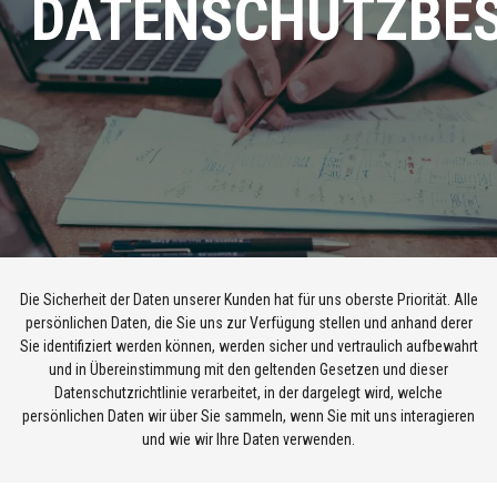
DATENSCHUTZBE
Die Sicherheit der Daten unserer Kunden hat für uns oberste Priorität. Alle
persönlichen Daten, die Sie uns zur Verfügung stellen und anhand derer
Sie identifiziert werden können, werden sicher und vertraulich aufbewahrt
und in Übereinstimmung mit den geltenden Gesetzen und dieser
Datenschutzrichtlinie verarbeitet, in der dargelegt wird, welche
persönlichen Daten wir über Sie sammeln, wenn Sie mit uns interagieren
und wie wir Ihre Daten verwenden.