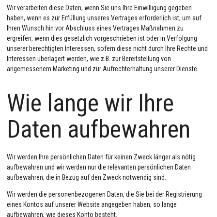
Wir verarbeiten diese Daten, wenn Sie uns Ihre Einwilligung gegeben
haben, wenn es zur Erfüllung unseres Vertrages erforderlich ist, um auf
Ihren Wunsch hin vor Abschluss eines Vertrages Maßnahmen zu
ergreifen, wenn dies gesetzlich vorgeschrieben ist oder in Verfolgung
unserer berechtigten Interessen, sofern diese nicht durch Ihre Rechte und
Interessen überlagert werden, wie z.B. zur Bereitstellung von
angemessenem Marketing und zur Aufrechterhaltung unserer Dienste.
Wie lange wir Ihre
Daten aufbewahren
Wir werden Ihre persönlichen Daten für keinen Zweck länger als nötig
aufbewahren und wir werden nur die relevanten persönlichen Daten
aufbewahren, die in Bezug auf den Zweck notwendig sind.
Wir werden die personenbezogenen Daten, die Sie bei der Registrierung
eines Kontos auf unserer Website angegeben haben, so lange
aufbewahren, wie dieses Konto besteht.