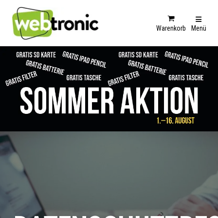
Warenkorb
Menü