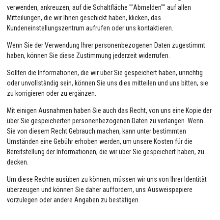
verwenden, ankreuzen, auf die Schaltfläche ""Abmelden"" auf allen
Mitteilungen, die wir Ihnen geschickt haben, klicken, das
Kundeneinstellungszentrum aufrufen oder uns kontaktieren.
Wenn Sie der Verwendung Ihrer personenbezogenen Daten zugestimmt
haben, können Sie diese Zustimmung jederzeit widerrufen.
Sollten die Informationen, die wir über Sie gespeichert haben, unrichtig
oder unvollständig sein, können Sie uns dies mitteilen und uns bitten, sie
zu korrigieren oder zu ergänzen.
Mit einigen Ausnahmen haben Sie auch das Recht, von uns eine Kopie der
über Sie gespeicherten personenbezogenen Daten zu verlangen. Wenn
Sie von diesem Recht Gebrauch machen, kann unter bestimmten
Umständen eine Gebühr erhoben werden, um unsere Kosten für die
Bereitstellung der Informationen, die wir über Sie gespeichert haben, zu
decken.
Um diese Rechte ausüben zu können, müssen wir uns von Ihrer Identität
überzeugen und können Sie daher auffordern, uns Ausweispapiere
vorzulegen oder andere Angaben zu bestätigen.