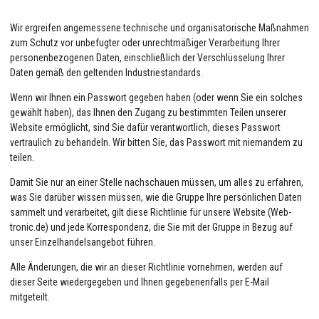
Wir ergreifen angemessene technische und organisatorische Maßnahmen
zum Schutz vor unbefugter oder unrechtmäßiger Verarbeitung Ihrer
personenbezogenen Daten, einschließlich der Verschlüsselung Ihrer
Daten gemäß den geltenden Industriestandards.
Wenn wir Ihnen ein Passwort gegeben haben (oder wenn Sie ein solches
gewählt haben), das Ihnen den Zugang zu bestimmten Teilen unserer
Website ermöglicht, sind Sie dafür verantwortlich, dieses Passwort
vertraulich zu behandeln. Wir bitten Sie, das Passwort mit niemandem zu
teilen.
Damit Sie nur an einer Stelle nachschauen müssen, um alles zu erfahren,
was Sie darüber wissen müssen, wie die Gruppe Ihre persönlichen Daten
sammelt und verarbeitet, gilt diese Richtlinie für unsere Website (Web-
tronic.de) und jede Korrespondenz, die Sie mit der Gruppe in Bezug auf
unser Einzelhandelsangebot führen.
Alle Änderungen, die wir an dieser Richtlinie vornehmen, werden auf
dieser Seite wiedergegeben und Ihnen gegebenenfalls per E-Mail
mitgeteilt.