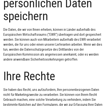
persönlichen Daten
speichern
Die Daten, die wir von Ihnen erheben, können in Länder außerhalb des
Europäischen Wirtschaftsraums ("EWR") übertragen und dort gespeichert
werden. Sie können auch von Mitarbeitern außerhalb des EWR verarbeitet
werden, die für uns oder einen unserer Lieferanten arbeiten. Wenn wir dies
tun, werden die Datenschutzgesetze des Drittlandes von der
Europäischen Kommission als angemessen anerkannt, oder es werden
andere anwendbare Sicherheitsvorkehrungen getroffen.
Ihre Rechte
Sie haben das Recht, uns aufzufordern, Ihre personenbezogenen Daten
nicht für Marketingzwecke zu verarbeiten. Sie können von Ihrem Recht
Gebrauch machen, eine solche Verarbeitung zu verhindern, indem Sie
bestimmte Kästchen auf den Formularen, die wir zur Erfassung Ihrer Daten