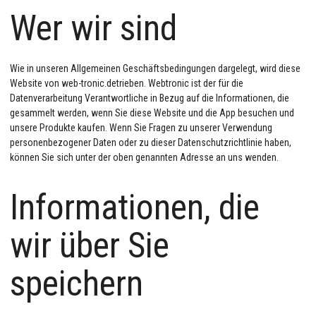
Wer wir sind
Wie in unseren Allgemeinen Geschäftsbedingungen dargelegt, wird diese
Website von web-tronic.detrieben. Webtronic ist der für die
Datenverarbeitung Verantwortliche in Bezug auf die Informationen, die
gesammelt werden, wenn Sie diese Website und die App besuchen und
unsere Produkte kaufen. Wenn Sie Fragen zu unserer Verwendung
personenbezogener Daten oder zu dieser Datenschutzrichtlinie haben,
können Sie sich unter der oben genannten Adresse an uns wenden.
Informationen, die
wir über Sie
speichern