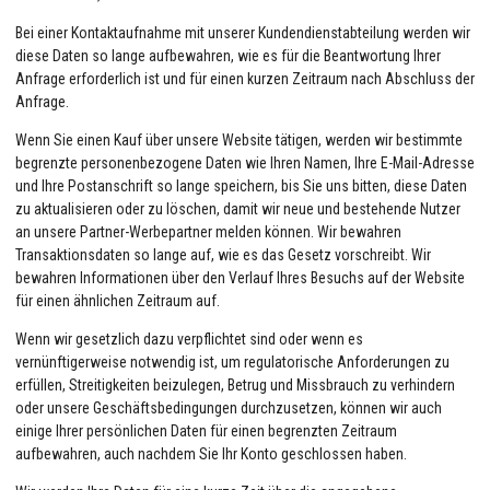
Bei einer Kontaktaufnahme mit unserer Kundendienstabteilung werden wir
diese Daten so lange aufbewahren, wie es für die Beantwortung Ihrer
Anfrage erforderlich ist und für einen kurzen Zeitraum nach Abschluss der
Anfrage.
Wenn Sie einen Kauf über unsere Website tätigen, werden wir bestimmte
begrenzte personenbezogene Daten wie Ihren Namen, Ihre E-Mail-Adresse
und Ihre Postanschrift so lange speichern, bis Sie uns bitten, diese Daten
zu aktualisieren oder zu löschen, damit wir neue und bestehende Nutzer
an unsere Partner-Werbepartner melden können. Wir bewahren
Transaktionsdaten so lange auf, wie es das Gesetz vorschreibt. Wir
bewahren Informationen über den Verlauf Ihres Besuchs auf der Website
für einen ähnlichen Zeitraum auf.
Wenn wir gesetzlich dazu verpflichtet sind oder wenn es
vernünftigerweise notwendig ist, um regulatorische Anforderungen zu
erfüllen, Streitigkeiten beizulegen, Betrug und Missbrauch zu verhindern
oder unsere Geschäftsbedingungen durchzusetzen, können wir auch
einige Ihrer persönlichen Daten für einen begrenzten Zeitraum
aufbewahren, auch nachdem Sie Ihr Konto geschlossen haben.