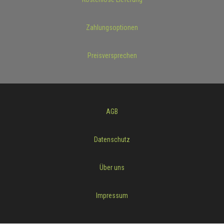
Zahlungsoptionen
Preisversprechen
AGB
Datenschutz
Über uns
Impressum