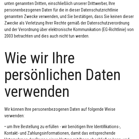
unten genannten Dritten, einschließlich unserer Drittwerber, Ihre
personenbezogenen Daten für die in dieser Datenschutzrichtlinie
genannten Zwecke verwenden, und Sie bestätigen, dass Sie keinen dieser
Zwecke als Verletzung Ihrer Rechte gemäß der Datenschutzverordnung
und der Verordnung über elektronische Kommunikation (EG-Richtlinie) von
2003 betrachten und dies auch nicht tun werden.
Wie wir Ihre
persönlichen Daten
verwenden
Wir können Ihre personenbezogenen Daten auf folgende Weise
verwenden:
• um Ihre Bestellung zu erfüllen - wir benötigen Ihre Identifikations-,
Kontakt- und Zahlungsinformationen, damit das entsprechende