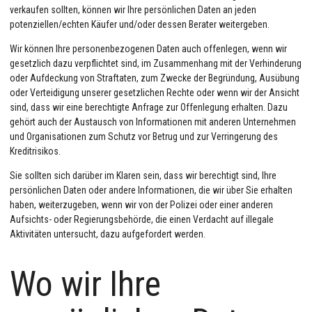
verkaufen sollten, können wir Ihre persönlichen Daten an jeden
potenziellen/echten Käufer und/oder dessen Berater weitergeben.
Wir können Ihre personenbezogenen Daten auch offenlegen, wenn wir
gesetzlich dazu verpflichtet sind, im Zusammenhang mit der Verhinderung
oder Aufdeckung von Straftaten, zum Zwecke der Begründung, Ausübung
oder Verteidigung unserer gesetzlichen Rechte oder wenn wir der Ansicht
sind, dass wir eine berechtigte Anfrage zur Offenlegung erhalten. Dazu
gehört auch der Austausch von Informationen mit anderen Unternehmen
und Organisationen zum Schutz vor Betrug und zur Verringerung des
Kreditrisikos.
Sie sollten sich darüber im Klaren sein, dass wir berechtigt sind, Ihre
persönlichen Daten oder andere Informationen, die wir über Sie erhalten
haben, weiterzugeben, wenn wir von der Polizei oder einer anderen
Aufsichts- oder Regierungsbehörde, die einen Verdacht auf illegale
Aktivitäten untersucht, dazu aufgefordert werden.
Wo wir Ihre