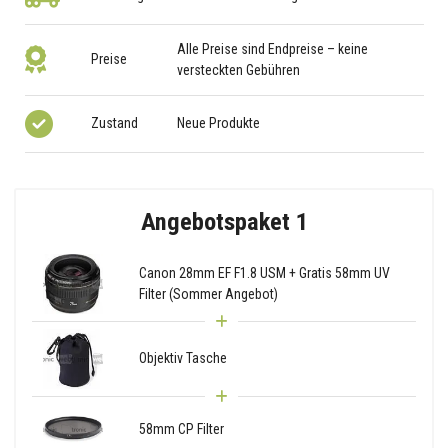
Alle Preise sind Endpreise – keine
Preise
versteckten Gebühren
Zustand
Neue Produkte
Angebotspaket 1
Canon 28mm EF F1.8 USM + Gratis 58mm UV
Filter (Sommer Angebot)
Objektiv Tasche
58mm CP Filter