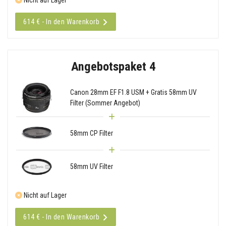
614 € - In den Warenkorb
Angebotspaket 4
Canon 28mm EF F1.8 USM + Gratis 58mm UV
Filter (Sommer Angebot)
58mm CP Filter
58mm UV Filter
Nicht auf Lager
614 € - In den Warenkorb