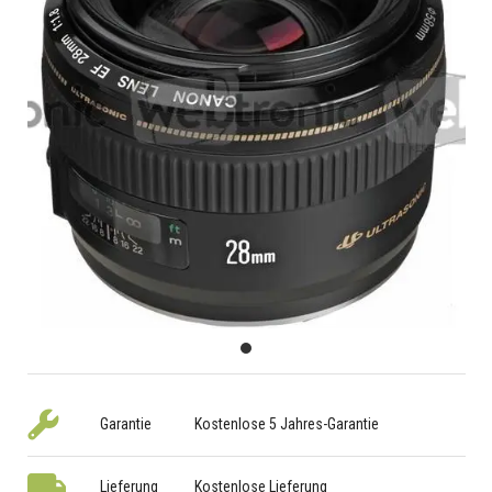
Garantie
Kostenlose 5 Jahres-Garantie
Lieferung
Kostenlose Lieferung