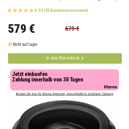
4.7/5 (35 Kundenrezensionen)
579 €
679 €
Nicht auf Lager
In den Warenkorb
Jetzt einkaufen
Zahlung innerhalb von 30 Tagen
Klicken Sie hier für Klarna-Optionen, einschließlich zinsfreier Zahlung