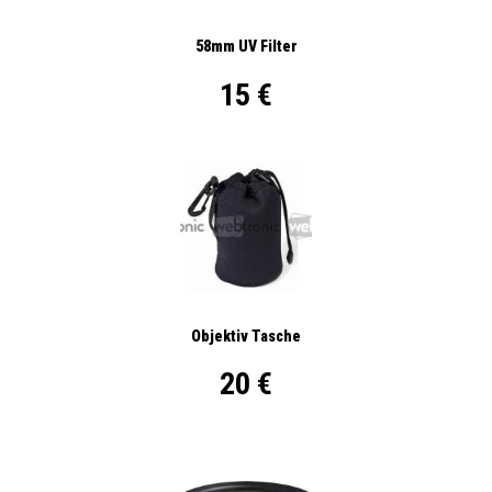
58mm UV Filter
15 €
Objektiv Tasche
20 €