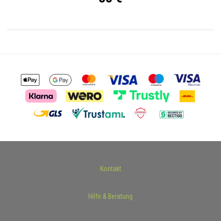
Kontakt
Hilfe & Beratung