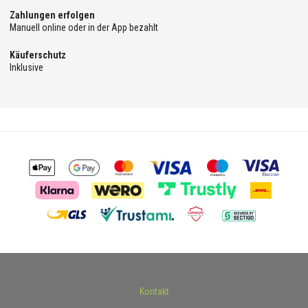
Zahlungen erfolgen
Manuell online oder in der App bezahlt
Käuferschutz
Inklusive
Kontakt