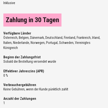
Inklusive
Zahlung in 30 Tagen
Verfügbare Länder
Österreich, Belgien, Dänemark, Deutschland, Finnland, Frankreich, Irland,
Italien, Niederlande, Norwegen, Portugal, Schweden, Vereinigtes
Königreich
Beginn der Zahlungsfrist
Sobald die Bestellung versendet wurde
Effektiver Jahreszins (APR)
0 %
Verbrauchergebühren
Keine Gebühren, wenn der Kunde pünktlich zahlt
Anzahl der Zahlungen
1