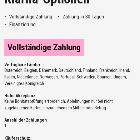
Vollständige Zahlung
Zahlung in 30 Tagen
Finanzierung
Vollständige Zahlung
Verfügbare Länder
Österreich, Belgien, Dänemark, Deutschland, Finnland, Frankreich, Irland,
Italien, Niederlande, Norwegen, Portugal, Schweden, Spanien, Ungarn,
Vereinigtes Königreich
Hohe Akzeptanz
Keine Bonitätsprüfung erforderlich, Ablehnungen nur bei nicht
zugelassenen Karten, unzureichenden Mitteln oder Betrug
Anzahl der Zahlungen
1
Käuferschutz