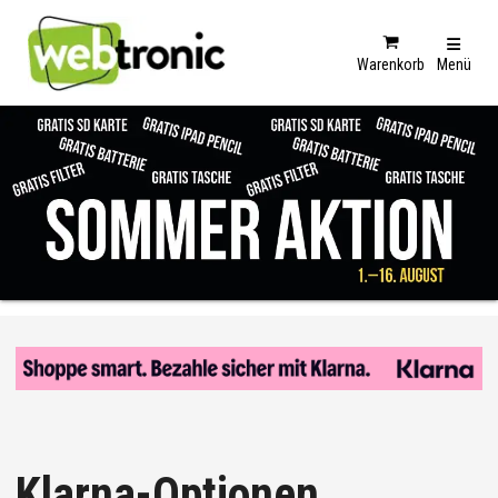
Warenkorb
Menü
Klarna-Optionen