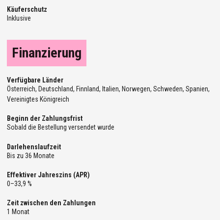
Käuferschutz
Inklusive
Finanzierung
Verfügbare Länder
Österreich, Deutschland, Finnland, Italien, Norwegen, Schweden, Spanien,
Vereinigtes Königreich
Beginn der Zahlungsfrist
Sobald die Bestellung versendet wurde
Darlehenslaufzeit
Bis zu 36 Monate
Effektiver Jahreszins (APR)
0–33,9 %
Zeit zwischen den Zahlungen
1 Monat