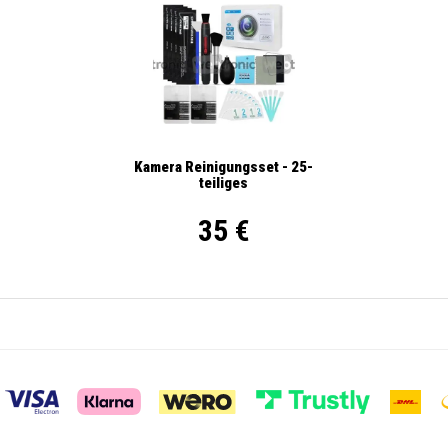
Kamera Reinigungsset - 25-
teiliges
35 €