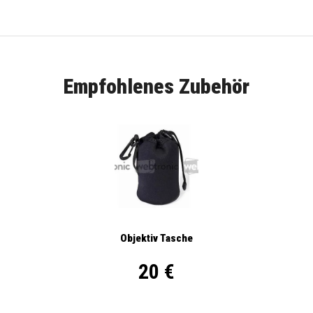
Empfohlenes Zubehör
Objektiv Tasche
20 €