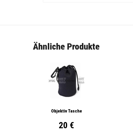
Ähnliche Produkte
Objektiv Tasche
20 €