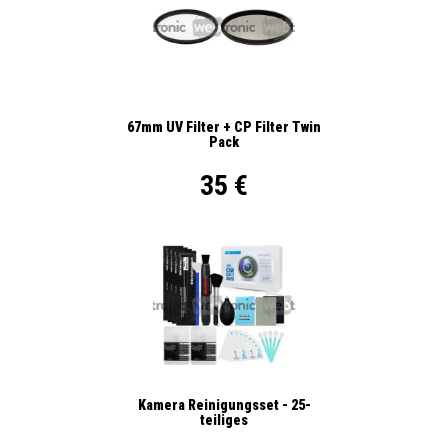
67mm UV Filter + CP Filter Twin
Pack
35 €
Kamera Reinigungsset - 25-
teiliges