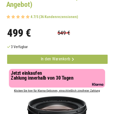
Angebot)
4.7/5 (36 Kundenrezensionen)
499 €
549 €
3 Verfügbar
In den Warenkorb
Jetzt einkaufen
Zahlung innerhalb von 30 Tagen
Klicken Sie hier für Klarna-Optionen, einschließlich zinsfreier Zahlung