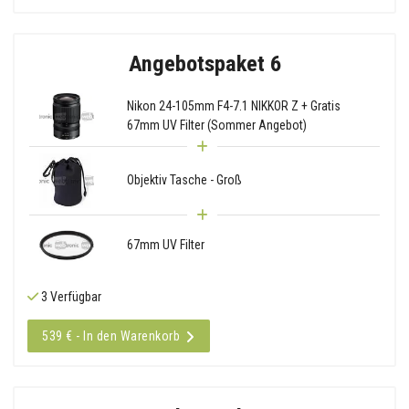
Angebotspaket 6
Nikon 24-105mm F4-7.1 NIKKOR Z + Gratis
67mm UV Filter (Sommer Angebot)
Objektiv Tasche - Groß
67mm UV Filter
3 Verfügbar
539 € - In den Warenkorb