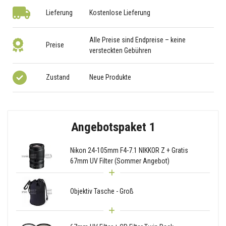
Lieferung
Kostenlose Lieferung
Alle Preise sind Endpreise – keine
Preise
versteckten Gebühren
Zustand
Neue Produkte
Angebotspaket 1
Nikon 24-105mm F4-7.1 NIKKOR Z + Gratis
67mm UV Filter (Sommer Angebot)
Objektiv Tasche - Groß