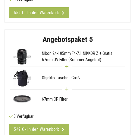
559 € - In den Warenkorb
Angebotspaket 5
Nikon 24-105mm F4-7.1 NIKKOR Z + Gratis
67mm UV Filter (Sommer Angebot)
Objektiv Tasche - Groß
67mm CP Filter
3 Verfügbar
549 € - In den Warenkorb