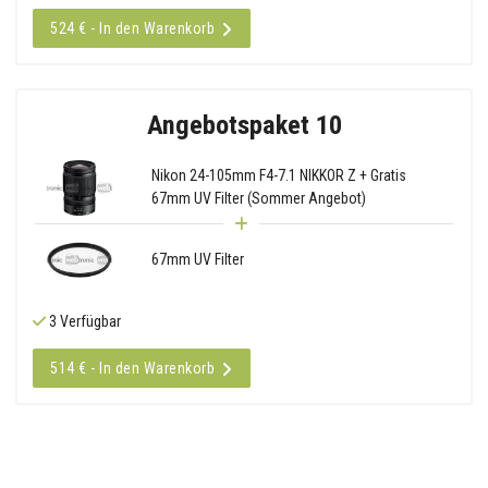
524 € - In den Warenkorb
Angebotspaket 10
Nikon 24-105mm F4-7.1 NIKKOR Z + Gratis
67mm UV Filter (Sommer Angebot)
67mm UV Filter
3 Verfügbar
514 € - In den Warenkorb