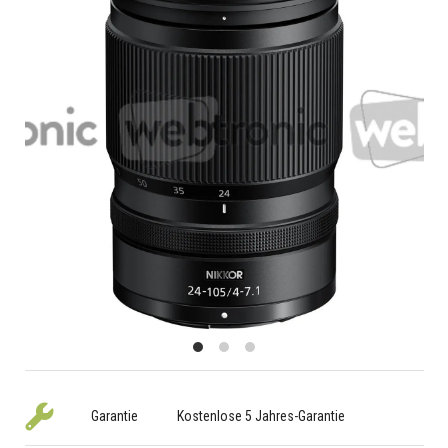
Garantie
Kostenlose 5 Jahres-Garantie