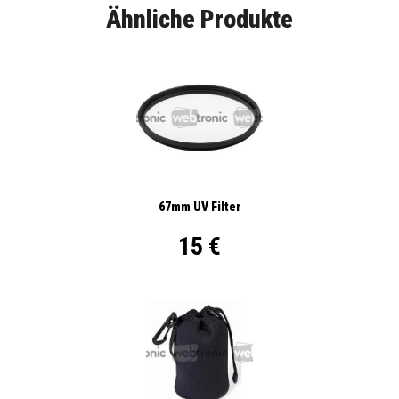
Ähnliche Produkte
67mm UV Filter
15 €