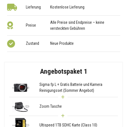
Lieferung
Kostenlose Lieferung
Alle Preise sind Endpreise – keine
Preise
versteckten Gebühren
Zustand
Neue Produkte
Angebotspaket 1
Sigma fp L + Gratis Batterie und Kamera
Reinigungsset (Sommer Angebot)
Zoom Tasche
Ultispeed 1TB SDHC Karte (Class 10)