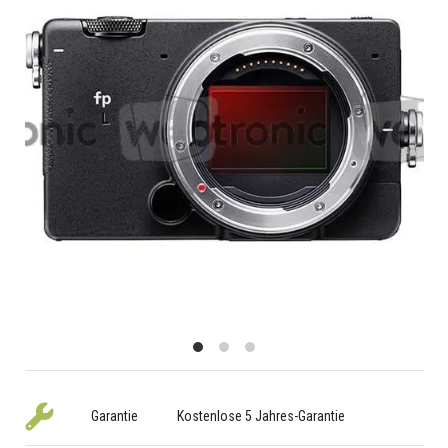
Garantie
Kostenlose 5 Jahres-Garantie