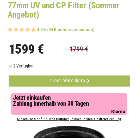
77mm UV und CP Filter (Sommer
Angebot)
4.6/5 (44 Kundenrezensionen)
1599 €
1799 €
2 Verfügbar
In den Warenkorb
Jetzt einkaufen
Zahlung innerhalb von 30 Tagen
Klicken Sie hier für Klarna-Optionen, einschließlich zinsfreier Zahlung