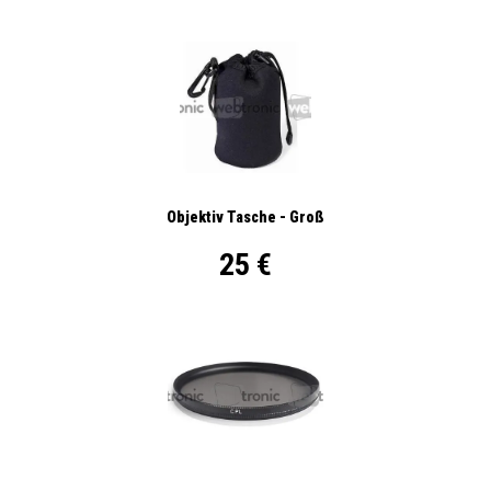
Objektiv Tasche - Groß
25 €