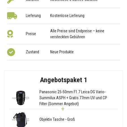
Lieferung
Kostenlose Lieferung
Alle Preise sind Endpreise – keine
Preise
versteckten Gebühren
Zustand
Neue Produkte
Angebotspaket 1
Panasonic 25-50mm F1.7 Leica DG Vario-
Summilux ASPH + Gratis 77mm UV und CP
Filter (Sommer Angebot)
Objektiv Tasche - Groß