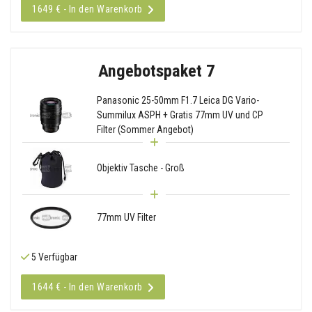
1649 € - In den Warenkorb
Angebotspaket 7
Panasonic 25-50mm F1.7 Leica DG Vario-
Summilux ASPH + Gratis 77mm UV und CP
Filter (Sommer Angebot)
Objektiv Tasche - Groß
77mm UV Filter
5 Verfügbar
1644 € - In den Warenkorb