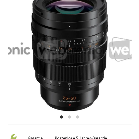
Garantie
Kostenlose 5 Jahres-Garantie