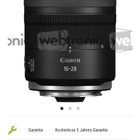
Garantie
Kostenlose 5 Jahres-Garantie