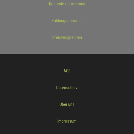
Kostenlose Lieferung
Zahlungsoptionen
Preisversprechen
AGB
Datenschutz
Über uns
Impressum