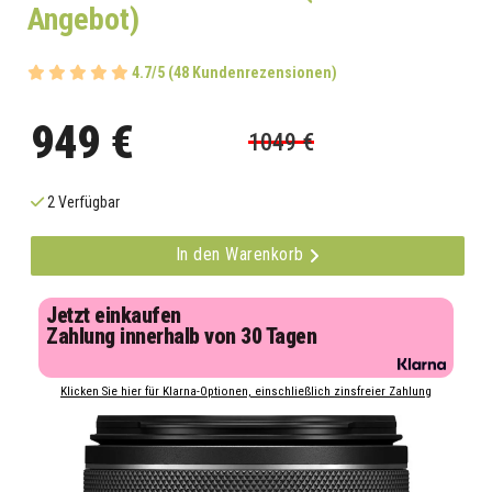
Angebot)
4.7/5 (48 Kundenrezensionen)
949 €
1049 €
2 Verfügbar
In den Warenkorb
Jetzt einkaufen
Zahlung innerhalb von 30 Tagen
Klicken Sie hier für Klarna-Optionen, einschließlich zinsfreier Zahlung