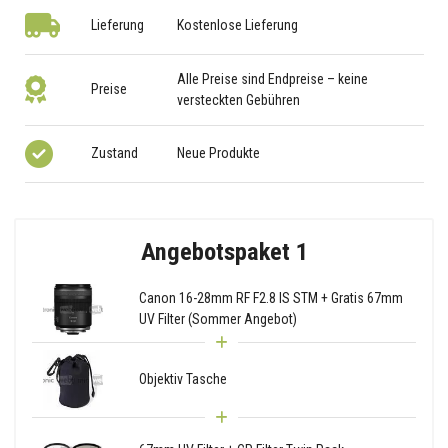
Lieferung
Kostenlose Lieferung
Alle Preise sind Endpreise – keine
Preise
versteckten Gebühren
Zustand
Neue Produkte
Angebotspaket 1
Canon 16-28mm RF F2.8 IS STM + Gratis 67mm
UV Filter (Sommer Angebot)
Objektiv Tasche