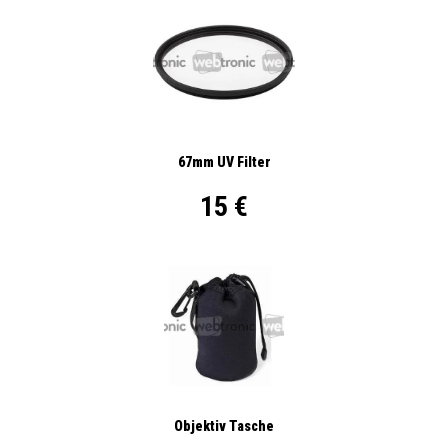
67mm UV Filter
15 €
Objektiv Tasche