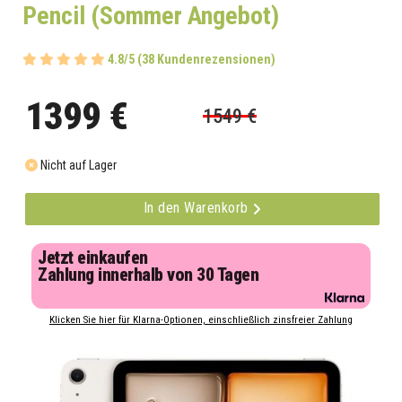
Pencil (Sommer Angebot)
4.8/5 (38 Kundenrezensionen)
1399 €
1549 €
Nicht auf Lager
In den Warenkorb
Jetzt einkaufen
Zahlung innerhalb von 30 Tagen
Klicken Sie hier für Klarna-Optionen, einschließlich zinsfreier Zahlung