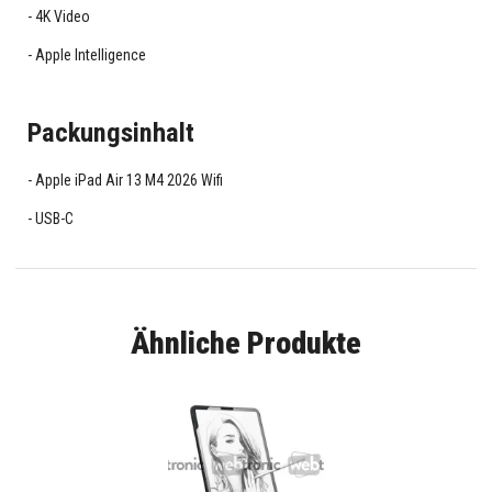
4K Video
Apple Intelligence
Packungsinhalt
Apple iPad Air 13 M4 2026 Wifi
USB-C
Ähnliche Produkte