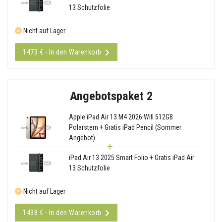
13 Schutzfolie
Nicht auf Lager
1473 € - In den Warenkorb
Angebotspaket 2
Apple iPad Air 13 M4 2026 Wifi 512GB
Polarstern + Gratis iPad Pencil (Sommer
Angebot)
iPad Air 13 2025 Smart Folio + Gratis iPad Air
13 Schutzfolie
Nicht auf Lager
1438 € - In den Warenkorb