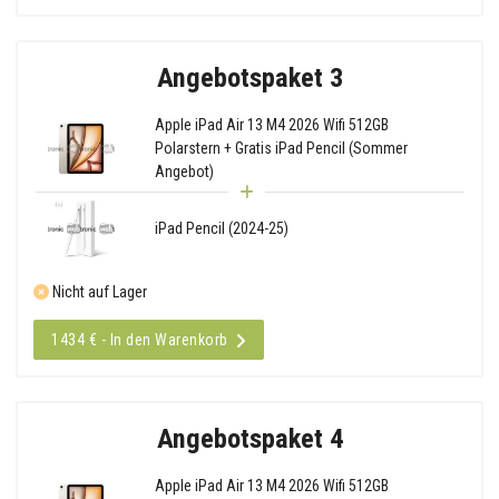
Angebotspaket 3
Apple iPad Air 13 M4 2026 Wifi 512GB
Polarstern + Gratis iPad Pencil (Sommer
Angebot)
iPad Pencil (2024-25)
Nicht auf Lager
1434 € - In den Warenkorb
Angebotspaket 4
Apple iPad Air 13 M4 2026 Wifi 512GB