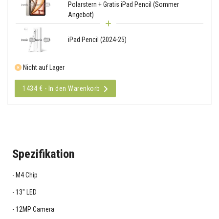
Polarstern + Gratis iPad Pencil (Sommer
Angebot)
iPad Pencil (2024-25)
Nicht auf Lager
1434 € - In den Warenkorb
Spezifikation
M4 Chip
13" LED
12MP Camera