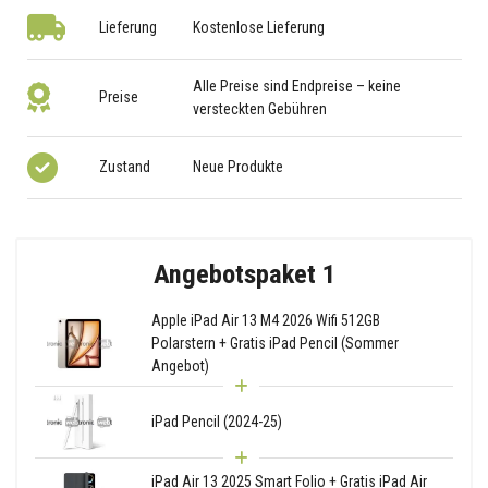
Lieferung
Kostenlose Lieferung
Alle Preise sind Endpreise – keine
Preise
versteckten Gebühren
Zustand
Neue Produkte
Angebotspaket 1
Apple iPad Air 13 M4 2026 Wifi 512GB
Polarstern + Gratis iPad Pencil (Sommer
Angebot)
iPad Pencil (2024-25)
iPad Air 13 2025 Smart Folio + Gratis iPad Air