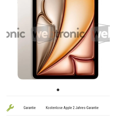
Garantie
Kostenlose Apple 2 Jahres-Garantie