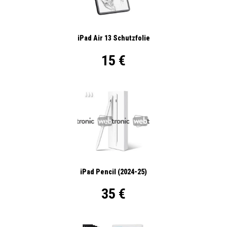
iPad Air 13 Schutzfolie
15 €
iPad Pencil (2024-25)
35 €