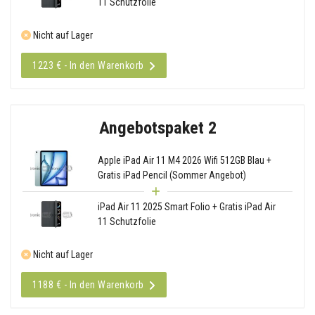
11 Schutzfolie
Nicht auf Lager
1223 € - In den Warenkorb
Angebotspaket 2
Apple iPad Air 11 M4 2026 Wifi 512GB Blau +
Gratis iPad Pencil (Sommer Angebot)
iPad Air 11 2025 Smart Folio + Gratis iPad Air
11 Schutzfolie
Nicht auf Lager
1188 € - In den Warenkorb