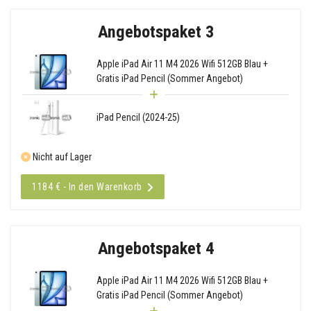
Angebotspaket 3
Apple iPad Air 11 M4 2026 Wifi 512GB Blau +
Gratis iPad Pencil (Sommer Angebot)
iPad Pencil (2024-25)
Nicht auf Lager
1184 € - In den Warenkorb
Angebotspaket 4
Apple iPad Air 11 M4 2026 Wifi 512GB Blau +
Gratis iPad Pencil (Sommer Angebot)