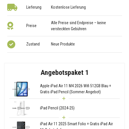
Lieferung
Kostenlose Lieferung
Alle Preise sind Endpreise – keine
Preise
versteckten Gebühren
Zustand
Neue Produkte
Angebotspaket 1
Apple iPad Air 11 M4 2026 Wifi 512GB Blau +
Gratis iPad Pencil (Sommer Angebot)
iPad Pencil (2024-25)
iPad Air 11 2025 Smart Folio + Gratis iPad Air