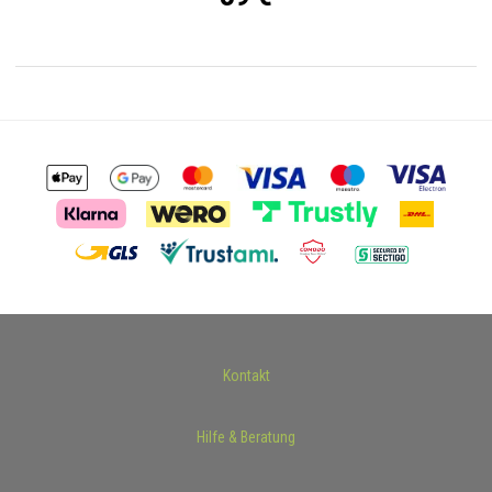
Kontakt
Hilfe & Beratung