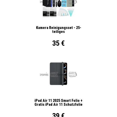
Kamera Reinigungsset - 25-
teiliges
35 €
iPad Air 11 2025 Smart Folio +
Gratis iPad Air 11 Schutzfolie
39 €