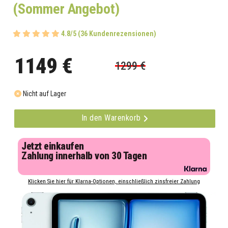
(Sommer Angebot)
4.8/5 (36 Kundenrezensionen)
1149 €
1299 €
Nicht auf Lager
In den Warenkorb
Jetzt einkaufen
Zahlung innerhalb von 30 Tagen
Klicken Sie hier für Klarna-Optionen, einschließlich zinsfreier Zahlung