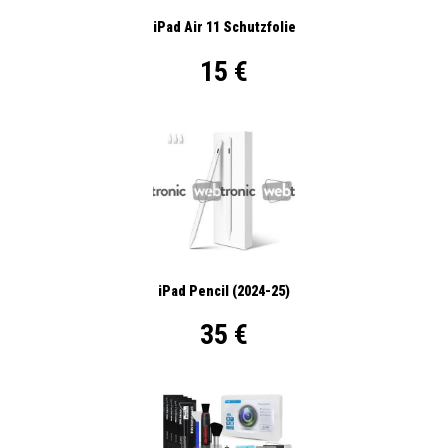
iPad Air 11 Schutzfolie
15 €
iPad Pencil (2024-25)
35 €