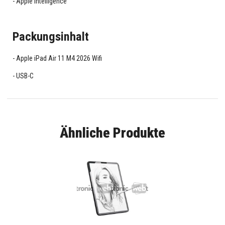
Apple Intelligence
Packungsinhalt
Apple iPad Air 11 M4 2026 Wifi
USB-C
Ähnliche Produkte