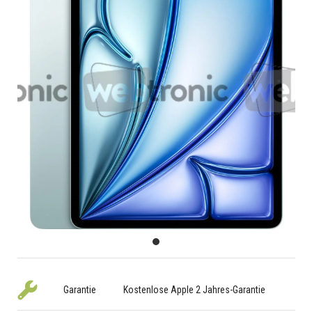
Garantie
Kostenlose Apple 2 Jahres-Garantie