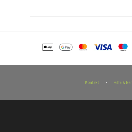
Kontakt
Hilfe & Be