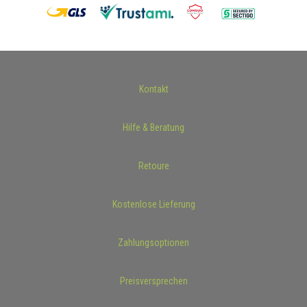
Kontakt
Hilfe & Beratung
Retoure
Kostenlose Lieferung
Zahlungsoptionen
Preisversprechen