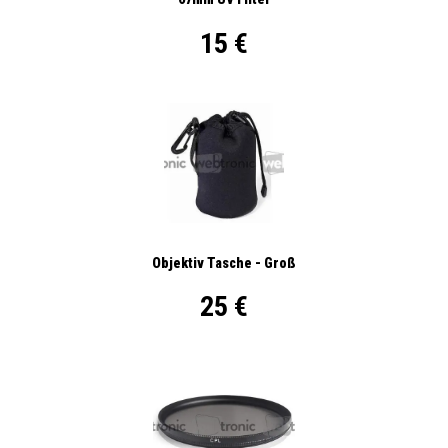
15 €
Objektiv Tasche - Groß
25 €