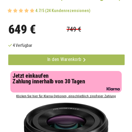
4.7/5 (24 Kundenrezensionen)
649 €
749 €
4 Verfügbar
In den Warenkorb
Jetzt einkaufen
Zahlung innerhalb von 30 Tagen
Klicken Sie hier für Klarna-Optionen, einschließlich zinsfreier Zahlung