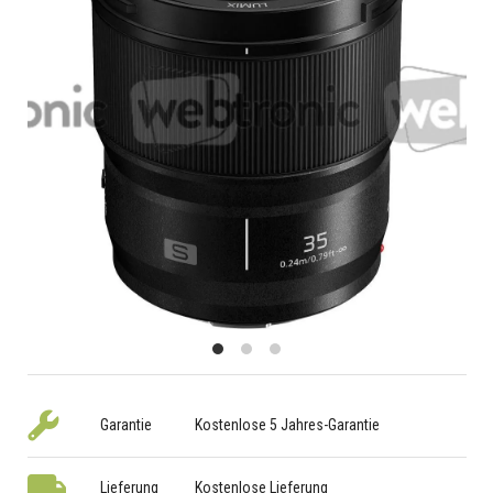
Garantie
Kostenlose 5 Jahres-Garantie
Lieferung
Kostenlose Lieferung