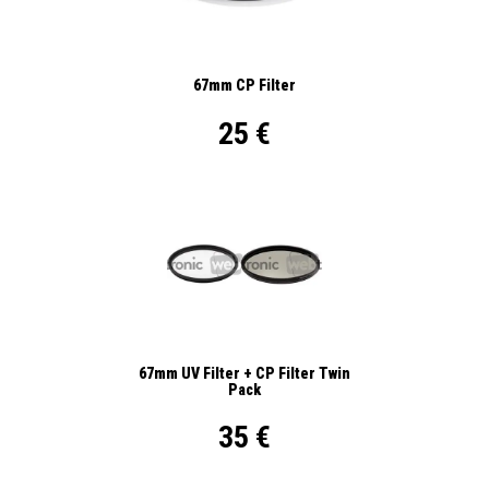
67mm CP Filter
25 €
67mm UV Filter + CP Filter Twin
Pack
35 €