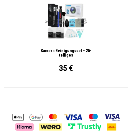
Kamera Reinigungsset - 25-
teiliges
35 €