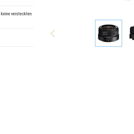
– keine versteckten