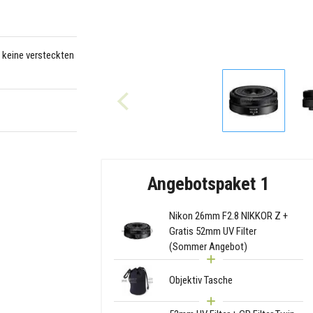
– keine versteckten
Angebotspaket 1
Nikon 26mm F2.8 NIKKOR Z +
Gratis 52mm UV Filter
(Sommer Angebot)
Objektiv Tasche