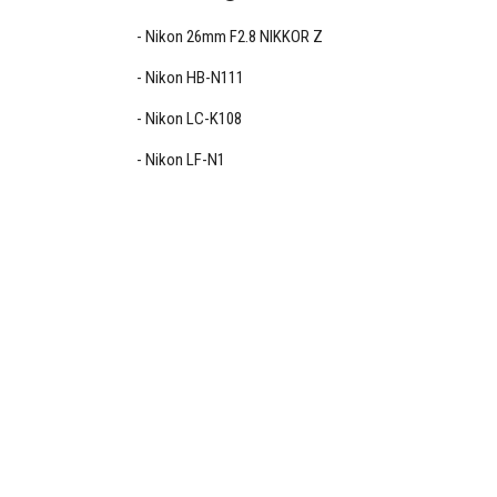
Nikon 26mm F2.8 NIKKOR Z
Nikon HB-N111
Nikon LC-K108
Nikon LF-N1