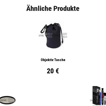
Ähnliche Produkte
Objektiv Tasche
20 €