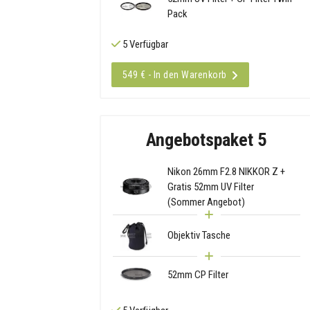
Pack
5 Verfügbar
549 € - In den Warenkorb
Angebotspaket 5
Nikon 26mm F2.8 NIKKOR Z +
Gratis 52mm UV Filter
(Sommer Angebot)
Objektiv Tasche
52mm CP Filter