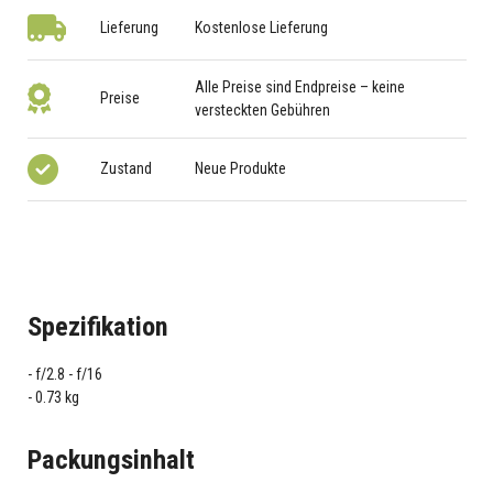
Lieferung
Kostenlose Lieferung
Alle Preise sind Endpreise – keine
Preise
versteckten Gebühren
Zustand
Neue Produkte
Spezifikation
f/2.8 - f/16
0.73 kg
Packungsinhalt