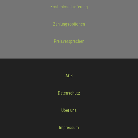
Kostenlose Lieferung
Zahlungsoptionen
Preisversprechen
AGB
Datenschutz
Über uns
Impressum