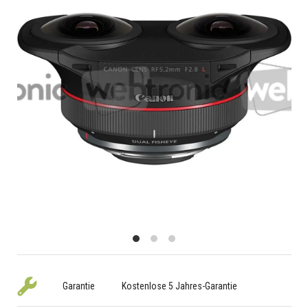
Garantie
Kostenlose 5 Jahres-Garantie