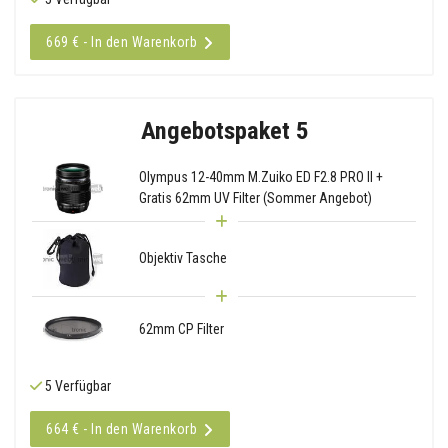
669 € - In den Warenkorb
Angebotspaket 5
Olympus 12-40mm M.Zuiko ED F2.8 PRO II +
Gratis 62mm UV Filter (Sommer Angebot)
Objektiv Tasche
62mm CP Filter
5 Verfügbar
664 € - In den Warenkorb