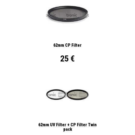
62mm CP Filter
25 €
62mm UV Filter + CP Filter Twin
pack