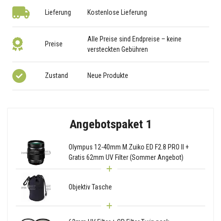
Lieferung
Kostenlose Lieferung
Alle Preise sind Endpreise – keine
Preise
versteckten Gebühren
Zustand
Neue Produkte
Angebotspaket 1
Olympus 12-40mm M.Zuiko ED F2.8 PRO II +
Gratis 62mm UV Filter (Sommer Angebot)
Objektiv Tasche