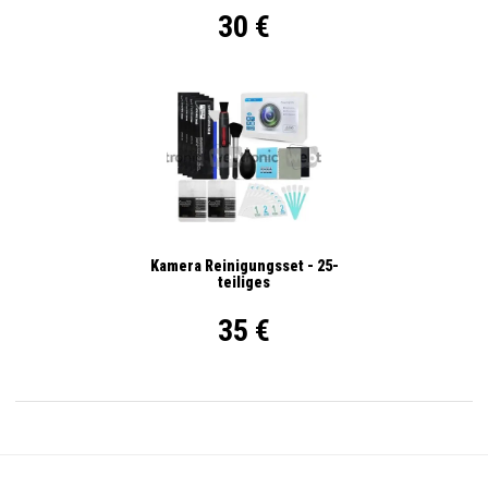
30 €
Kamera Reinigungsset - 25-
teiliges
35 €