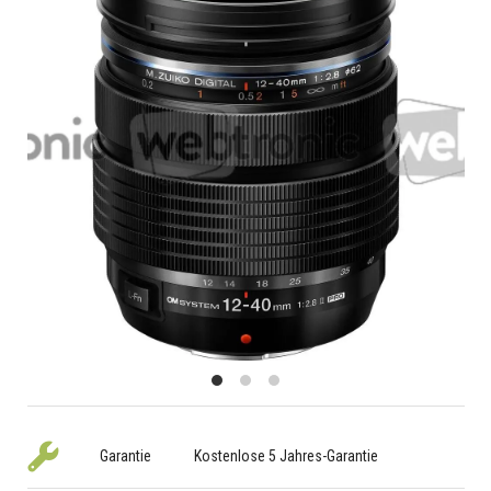
Garantie
Kostenlose 5 Jahres-Garantie