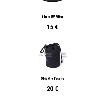
62mm UV Filter
15 €
Objektiv Tasche
20 €