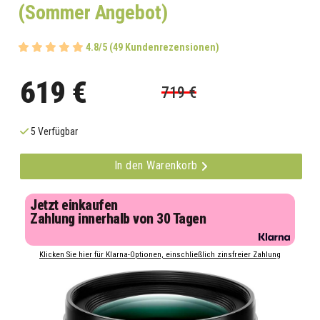
(Sommer Angebot)
4.8/5 (49 Kundenrezensionen)
619 €
719 €
5 Verfügbar
In den Warenkorb
Jetzt einkaufen
Zahlung innerhalb von 30 Tagen
Klicken Sie hier für Klarna-Optionen, einschließlich zinsfreier Zahlung