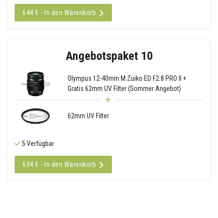
644 € - In den Warenkorb
Angebotspaket 10
Olympus 12-40mm M.Zuiko ED F2.8 PRO II +
Gratis 62mm UV Filter (Sommer Angebot)
62mm UV Filter
5 Verfügbar
634 € - In den Warenkorb