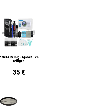
amera Reinigungsset - 25-
teiliges
35 €