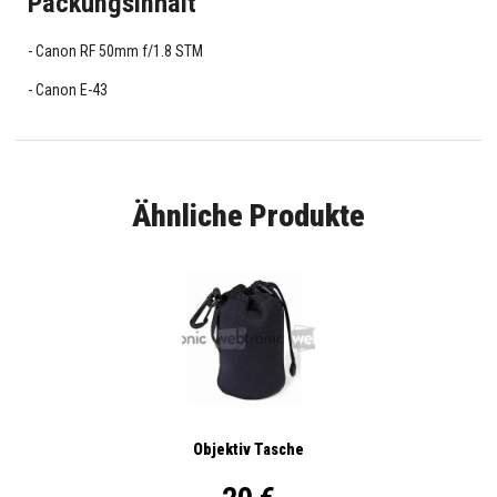
Packungsinhalt
Canon RF 50mm f/1.8 STM
Canon E-43
Ähnliche Produkte
Objektiv Tasche