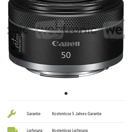
Garantie
Kostenlose 5 Jahres-Garantie
Lieferung
Kostenlose Lieferung