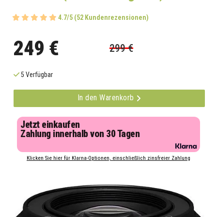
4.7/5 (52 Kundenrezensionen)
249 €
299 €
5 Verfügbar
In den Warenkorb
Jetzt einkaufen
Zahlung innerhalb von 30 Tagen
Klicken Sie hier für Klarna-Optionen, einschließlich zinsfreier Zahlung