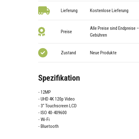
Lieferung
Kostenlose Lieferung
Alle Preise sind Endpreise 
Preise
Gebühren
Zustand
Neue Produkte
Spezifikation
12MP
UHD 4K 120p Video
3" Touchscreen LCD
ISO 40-409600
Wi-Fi
Bluetooth