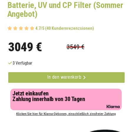
Batterie, UV und CP Filter (Sommer
Angebot)
4.7/5 (40 Kundernrezenzsionen)
3049 €
3549 €
3 Verfügbar
In den warenkorb
Jetzt einkaufen
Zahlung innerhalb von 30 Tagen
Klicken Sie hier für Klarna-Optionen, einschließlich zinsfreier Zahlung