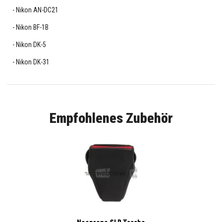
Nikon AN-DC21
Nikon BF-1B
Nikon DK-5
Nikon DK-31
Empfohlenes Zubehör