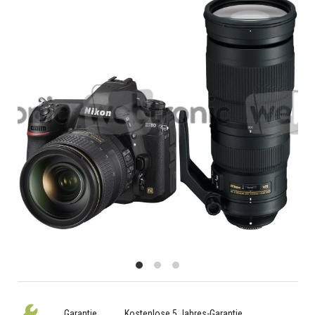
Garantie
Kostenlose 5 Jahres-Garantie