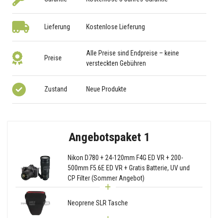
Lieferung
Kostenlose Lieferung
Alle Preise sind Endpreise – keine
Preise
versteckten Gebühren
Zustand
Neue Produkte
Angebotspaket 1
Nikon D780 + 24-120mm F4G ED VR + 200-
500mm F5.6E ED VR + Gratis Batterie, UV und
CP Filter (Sommer Angebot)
Neoprene SLR Tasche