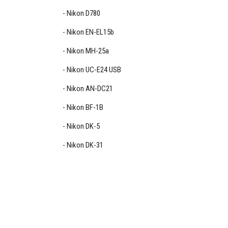
Nikon D780
Nikon EN-EL15b
Nikon MH-25a
Nikon UC-E24 USB
Nikon AN-DC21
Nikon BF-1B
Nikon DK-5
Nikon DK-31