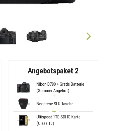
Angebotspaket 2
Nikon D780 + Gratis Batterie
(Sommer Angebot)
Neoprene SLR Tasche
Ultispeed 1TB SDHC Karte
(Class 10)