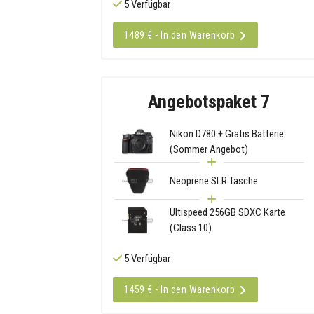
5 Verfügbar
1489 € - In den Warenkorb
Angebotspaket 7
Nikon D780 + Gratis Batterie
(Sommer Angebot)
Neoprene SLR Tasche
Ultispeed 256GB SDXC Karte
(Class 10)
5 Verfügbar
1459 € - In den Warenkorb