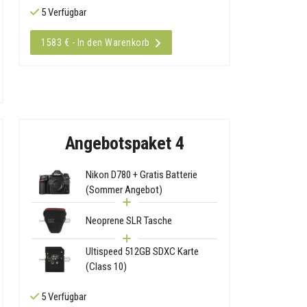
5 Verfügbar
1583 € - In den Warenkorb
Angebotspaket 4
Nikon D780 + Gratis Batterie
(Sommer Angebot)
Neoprene SLR Tasche
Ultispeed 512GB SDXC Karte
(Class 10)
5 Verfügbar