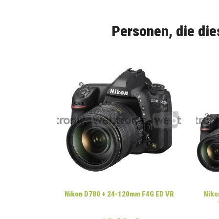
Personen, die die
Nikon D780 + 24-120mm F4G ED VR
Niko