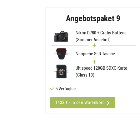
Angebotspaket 9
Nikon D780 + Gratis Batterie
(Sommer Angebot)
Neoprene SLR Tasche
Ultispeed 128GB SDXC Karte
(Class 10)
5 Verfügbar
1433 € - In den Warenkorb