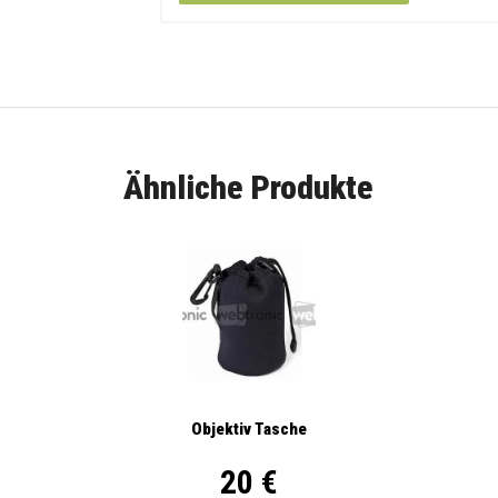
Ähnliche Produkte
Objektiv Tasche
20 €