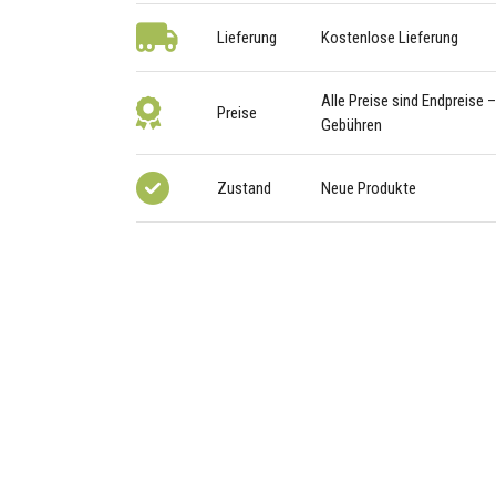
Lieferung
Kostenlose Lieferung
Alle Preise sind Endpreise 
Preise
Gebühren
Zustand
Neue Produkte