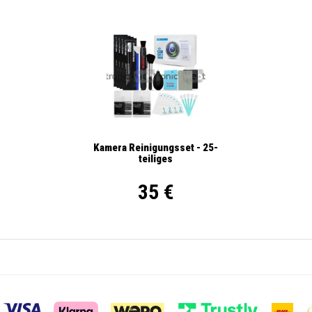
Kamera Reinigungsset - 25-
teiliges
35 €