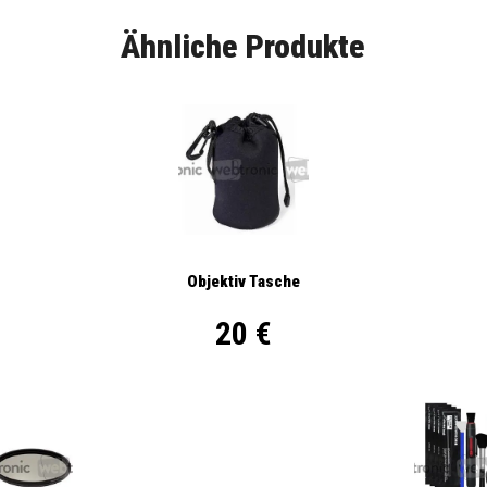
Ähnliche Produkte
Objektiv Tasche
20 €