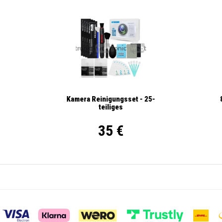
Kamera Reinigungsset - 25-
teiliges
35 €