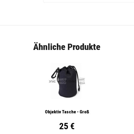
Ähnliche Produkte
Objektiv Tasche - Groß
25 €