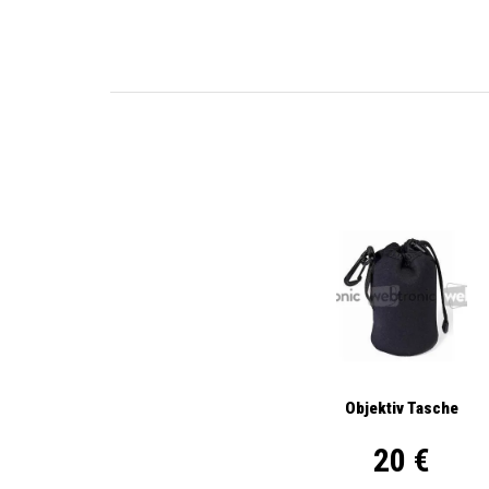
Objektiv Tasche
20 €