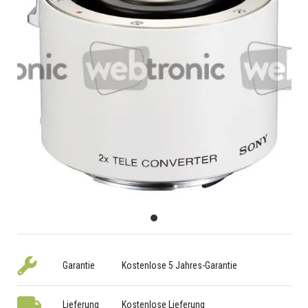
Garantie
Kostenlose 5 Jahres-Garantie
Lieferung
Kostenlose Lieferung