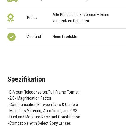
Alle Preise sind Endpreise – keine
Preise
versteckten Gebühren
Zustand
Neue Produkte
Spezifikation
E-Mount Teleconverter/Full-Frame Format
2.0x Magnification Factor
Communication Between Lens & Camera
Maintains Metering, Autofocus, and OSS
Dust and Moisture-Resistant Construction
Compatible with Select Sony Lenses