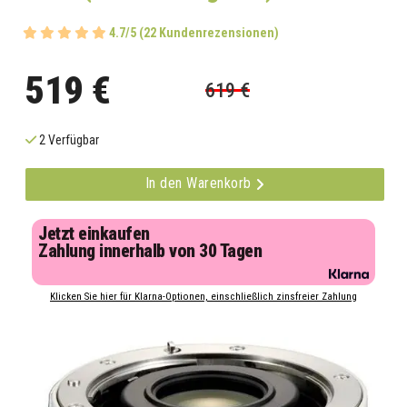
4.7/5 (22 Kundenrezensionen)
519 €
619 €
2 Verfügbar
In den Warenkorb
Jetzt einkaufen
Zahlung innerhalb von 30 Tagen
Klicken Sie hier für Klarna-Optionen, einschließlich zinsfreier Zahlung