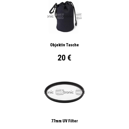
Objektiv Tasche
20 €
77mm UV Filter