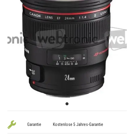
Garantie
Kostenlose 5 Jahres-Garantie