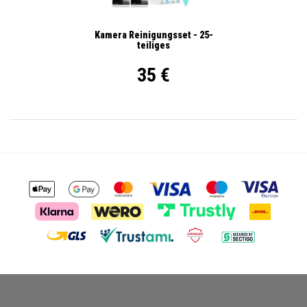
Kamera Reinigungsset - 25-
teiliges
35 €