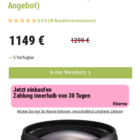
Angebot)
4.6/5 (36 Kundenrezensionen)
1149 €
1299 €
5 Verfügbar
In den Warenkorb
Jetzt einkaufen
Zahlung innerhalb von 30 Tagen
Klicken Sie hier für Klarna-Optionen, einschließlich zinsfreier Zahlung