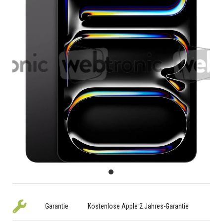
Garantie
Kostenlose Apple 2 Jahres-Garantie