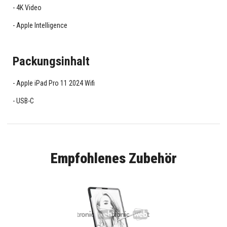
4K Video
Apple Intelligence
Packungsinhalt
Apple iPad Pro 11 2024 Wifi
USB-C
Empfohlenes Zubehör