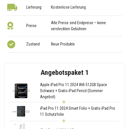
Lieferung
Kostenlose Lieferung
Alle Preise sind Endpreise – keine
Preise
versteckten Gebühren
Zustand
Neue Produkte
Angebotspaket 1
Apple iPad Pro 11 2024 Wifi 512GB Space
Schwarz + Gratis iPad Pencil (Sommer
Angebot)
iPad Pro 11 2024 Smart Folio + Gratis iPad Pro
11 Schutzfolie