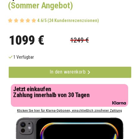
(Sommer Angebot)
4.6/5 (24 Kundernrezenzsionen)
1099 €
1249 €
1 Verfügbar
In den warenkorb
Jetzt einkaufen
Zahlung innerhalb von 30 Tagen
Klicken Sie hier für Klarna-Optionen, einschließlich zinsfreier Zahlung