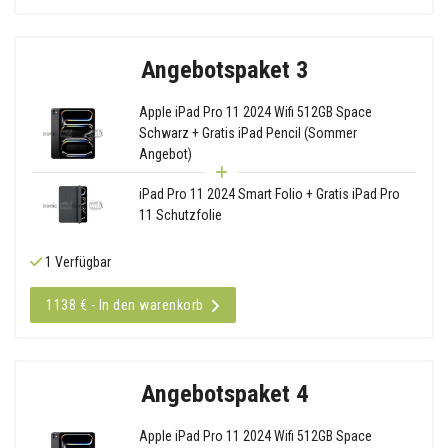
Angebotspaket 3
Apple iPad Pro 11 2024 Wifi 512GB Space
Schwarz + Gratis iPad Pencil (Sommer
Angebot)
iPad Pro 11 2024 Smart Folio + Gratis iPad Pro
11 Schutzfolie
1 Verfügbar
1138 € - In den warenkorb
Angebotspaket 4
Apple iPad Pro 11 2024 Wifi 512GB Space