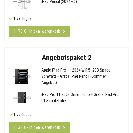
iPad Pencil (2024-25)
1 Verfügbar
1173 € - In den warenkorb
Angebotspaket 2
Apple iPad Pro 11 2024 Wifi 512GB Space
Schwarz + Gratis iPad Pencil (Sommer
Angebot)
iPad Pro 11 2024 Smart Folio + Gratis iPad Pro
11 Schutzfolie
1 Verfügbar
1138 € - In den warenkorb