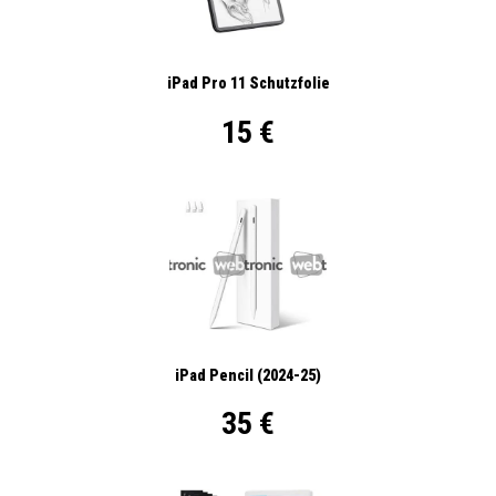
iPad Pro 11 Schutzfolie
15 €
iPad Pencil (2024-25)
35 €