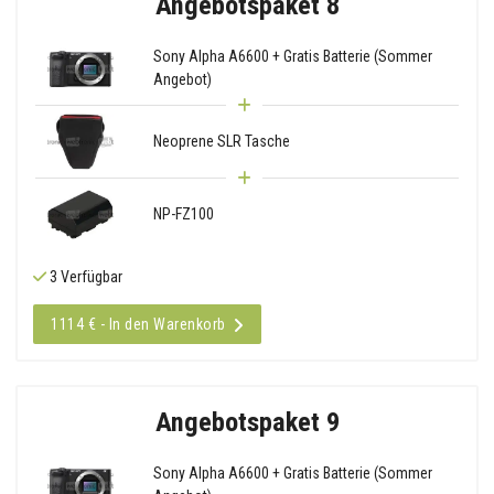
Angebotspaket 8
Sony Alpha A6600 + Gratis Batterie (Sommer
Angebot)
Neoprene SLR Tasche
NP-FZ100
3 Verfügbar
1114 € - In den Warenkorb
Angebotspaket 9
Sony Alpha A6600 + Gratis Batterie (Sommer