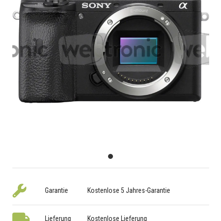
Garantie
Kostenlose 5 Jahres-Garantie
Lieferung
Kostenlose Lieferung