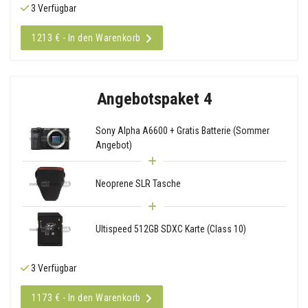
3 Verfügbar
1213 € - In den Warenkorb
Angebotspaket 4
Sony Alpha A6600 + Gratis Batterie (Sommer
Angebot)
Neoprene SLR Tasche
Ultispeed 512GB SDXC Karte (Class 10)
3 Verfügbar
1173 € - In den Warenkorb