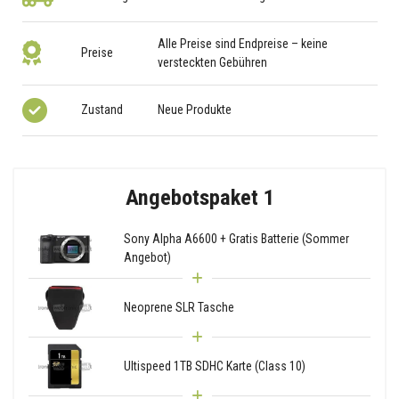
Alle Preise sind Endpreise – keine
Preise
versteckten Gebühren
Zustand
Neue Produkte
Angebotspaket 1
Sony Alpha A6600 + Gratis Batterie (Sommer
Angebot)
Neoprene SLR Tasche
Ultispeed 1TB SDHC Karte (Class 10)