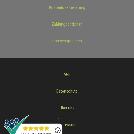
Kostenlose Lieferung
Zahlungsoptionen
Preisversprechen
AGB
Datenschutz
Über uns
Impressum