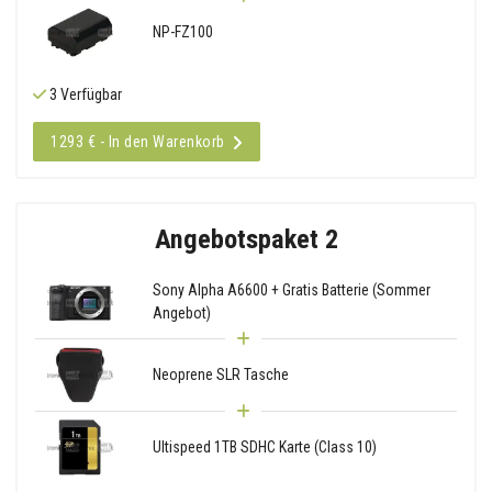
NP-FZ100
3 Verfügbar
1293 € - In den Warenkorb
Angebotspaket 2
Sony Alpha A6600 + Gratis Batterie (Sommer
Angebot)
Neoprene SLR Tasche
Ultispeed 1TB SDHC Karte (Class 10)