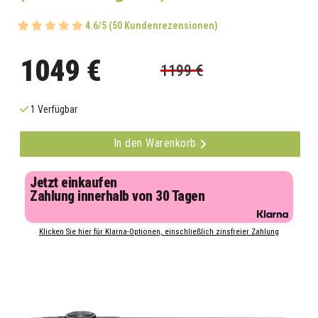
4.6/5 (50 Kundenrezensionen)
1049 €
1199 €
1 Verfügbar
In den Warenkorb
Jetzt einkaufen
Zahlung innerhalb von 30 Tagen
Klicken Sie hier für Klarna-Optionen, einschließlich zinsfreier Zahlung