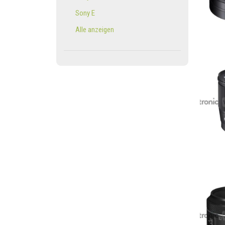
Sony E
Alle anzeigen