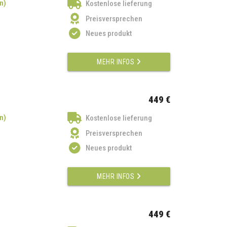
n)
Kostenlose lieferung
Preisversprechen
Neues produkt
MEHR INFOS
449 €
n)
Kostenlose lieferung
Preisversprechen
Neues produkt
MEHR INFOS
449 €