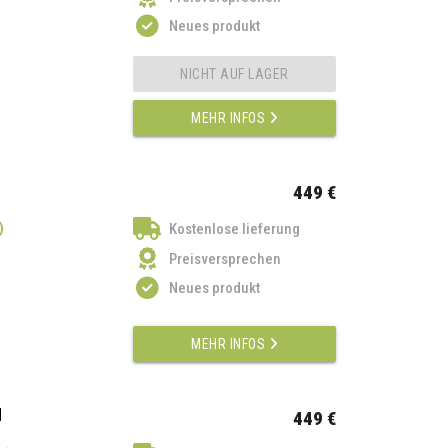
Neues produkt
NICHT AUF LAGER
MEHR INFOS
449 €
)
Kostenlose lieferung
Preisversprechen
Neues produkt
MEHR INFOS
M
449 €