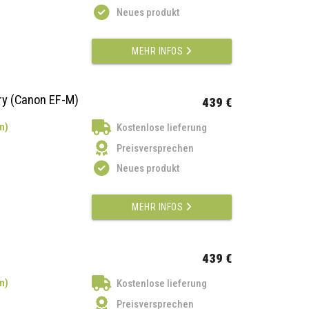
Neues produkt
MEHR INFOS
y (Canon EF-M)
439 €
n)
Kostenlose lieferung
Preisversprechen
Neues produkt
MEHR INFOS
439 €
n)
Kostenlose lieferung
Preisversprechen