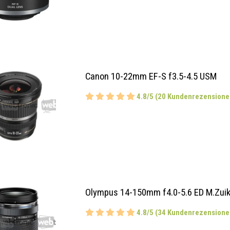
Canon 10-22mm EF-S f3.5-4.5 USM
4.8/5 (20 Kundenrezensione
Olympus 14-150mm f4.0-5.6 ED M.Zuik
4.8/5 (34 Kundenrezensione